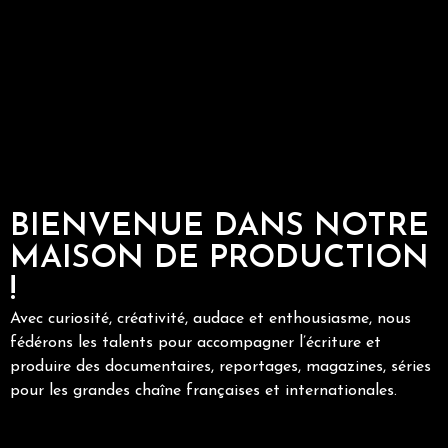
BIENVENUE DANS NOTRE
MAISON DE PRODUCTION
!
Avec curiosité, créativité, audace et enthousiasme, nous
fédérons les talents pour accompagner l’écriture et
produire des documentaires, reportages, magazines, séries
pour les grandes chaîne françaises et internationales.