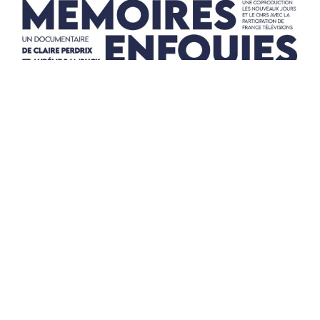
MÉMOIRES ENFOUIES