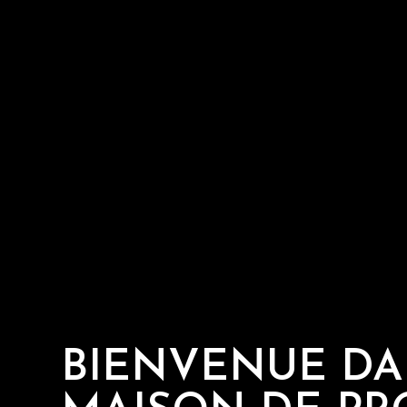
BIENVENUE DA