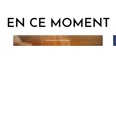
EN CE MOMENT