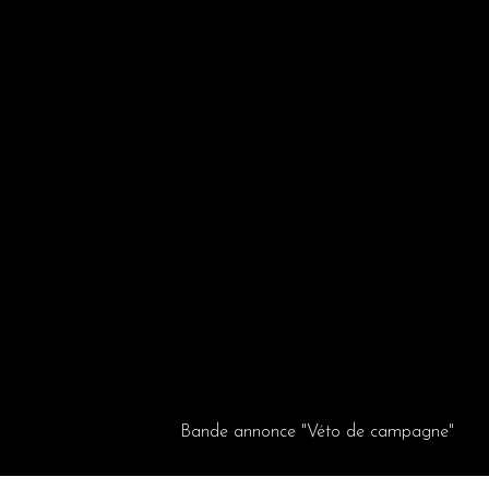
Bande annonce "Véto de campagne"