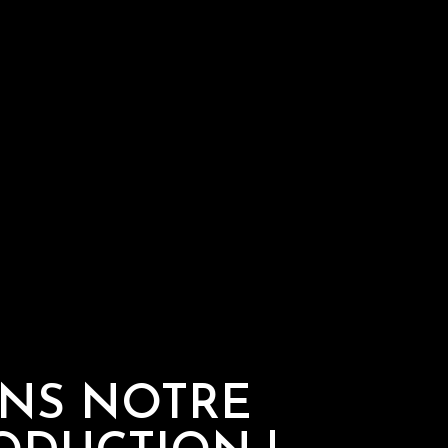
NS NOTRE