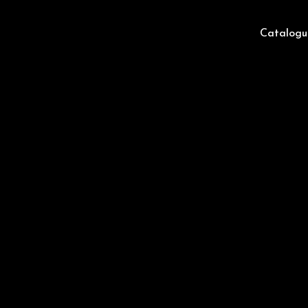
Catalogu