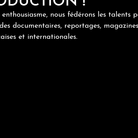
ODUCTION !
t enthousiasme, nous fédérons les talents 
 des documentaires, reportages, magazines
aises et internationales.