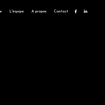
e
L'équipe
A propos
Contact